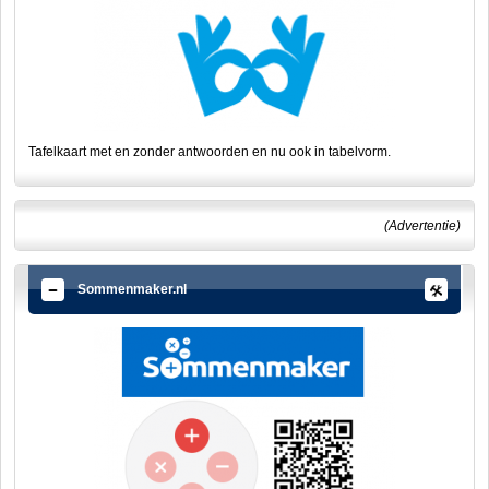
Tafelkaart met en zonder antwoorden en nu ook in tabelvorm.
(Advertentie)
Sommenmaker.nl