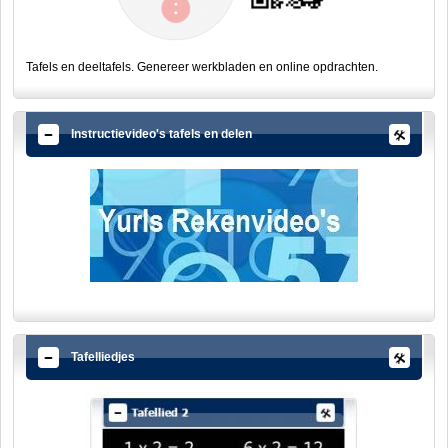
Tafels en deeltafels. Genereer werkbladen en online opdrachten.
Instructievideo's tafels en delen
Tafelliedjes