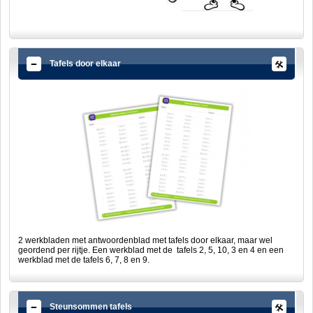
Tafels door elkaar
2 werkbladen met antwoordenblad met tafels door elkaar, maar wel
geordend per rijtje. Een werkblad met de tafels 2, 5, 10, 3 en 4 en een
werkblad met de tafels 6, 7, 8 en 9.
Steunsommen tafels