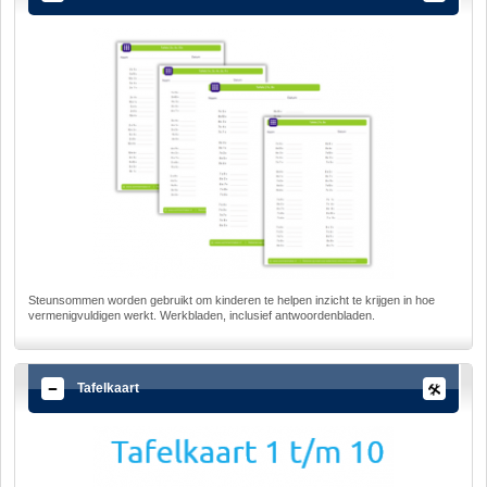
Steunsommen worden gebruikt om kinderen te helpen inzicht te krijgen in hoe
vermenigvuldigen werkt. Werkbladen, inclusief antwoordenbladen.
Tafelkaart